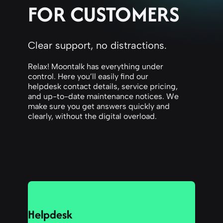
FOR CUSTOMERS
Clear support, no distractions.
Relax! Moontalk has everything under
control. Here you’ll easily find our
helpdesk contact details, service pricing,
and up-to-date maintenance notices. We
make sure you get answers quickly and
clearly, without the digital overload.
Helpdesk