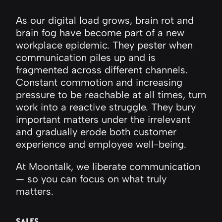
As our digital load grows, brain rot and
brain fog have become part of a new
workplace epidemic. They pester when
communication piles up and is
fragmented across different channels.
Constant commotion and increasing
pressure to be reachable at all times, turn
work into a reactive struggle. They bury
important matters under the irrelevant
and gradually erode both customer
experience and employee well-being.
At Moontalk, we liberate communication
— so you can focus on what truly
matters.
SALES