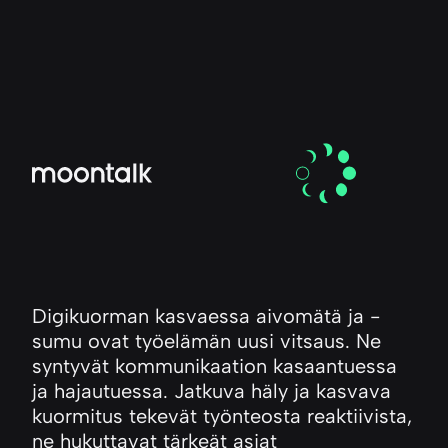
Digikuorman kasvaessa aivomätä ja -
sumu ovat työelämän uusi vitsaus. Ne
syntyvät kommunikaation kasaantuessa
ja hajautuessa. Jatkuva häly ja kasvava
kuormitus tekevät työnteosta reaktiivista,
ne hukuttavat tärkeät asiat