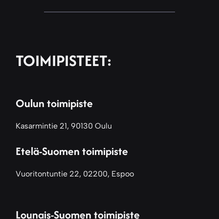
TOIMIPISTEET:
Oulun toimipiste
Kasarmintie 21, 90130 Oulu
Etelä-Suomen toimipiste
Vuoritontuntie 22, 02200, Espoo
Lounais-Suomen toimipiste