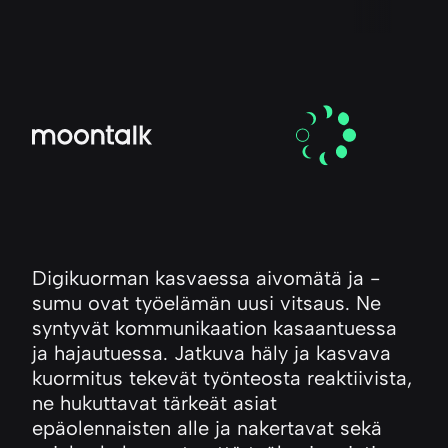
Digikuorman kasvaessa aivomätä ja -
sumu ovat työelämän uusi vitsaus. Ne
syntyvät kommunikaation kasaantuessa
ja hajautuessa. Jatkuva häly ja kasvava
kuormitus tekevät työnteosta reaktiivista,
ne hukuttavat tärkeät asiat
epäolennaisten alle ja nakertavat sekä