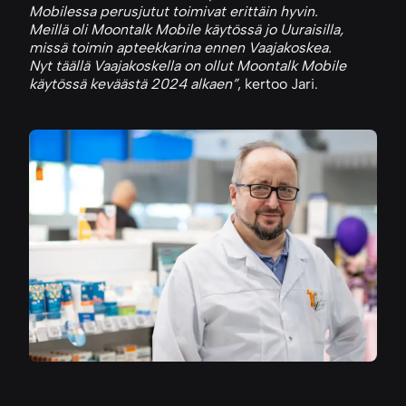
Mobilessa perusjutut toimivat erittäin hyvin.
Meillä oli Moontalk Mobile käytössä jo Uuraisilla,
missä toimin apteekkarina ennen Vaajakoskea.
Nyt täällä Vaajakoskella on ollut Moontalk Mobile
käytössä keväästä 2024 alkaen”
, kertoo Jari.